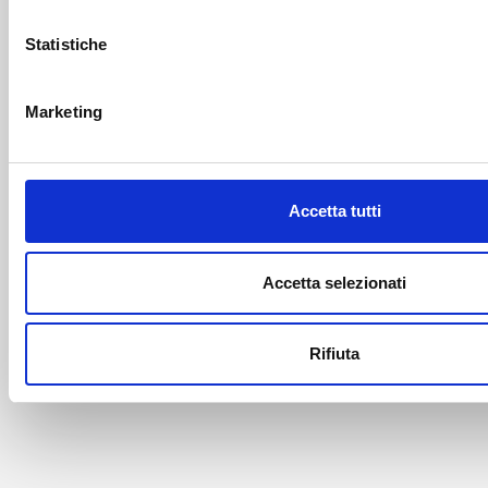
Statistiche
Marketing
Accetta tutti
Accetta selezionati
Rifiuta