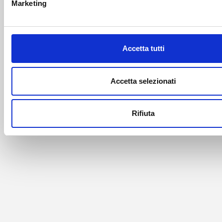
Marketing
Accetta tutti
Accetta selezionati
Rifiuta