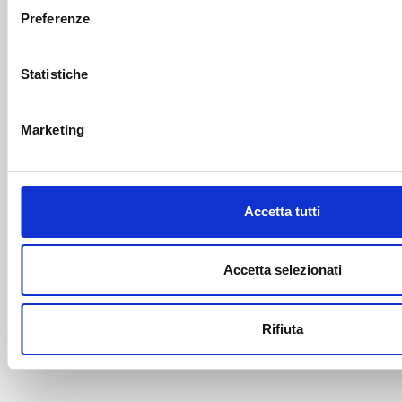
Preferenze
Statistiche
Marketing
Accetta tutti
Accetta selezionati
Rifiuta