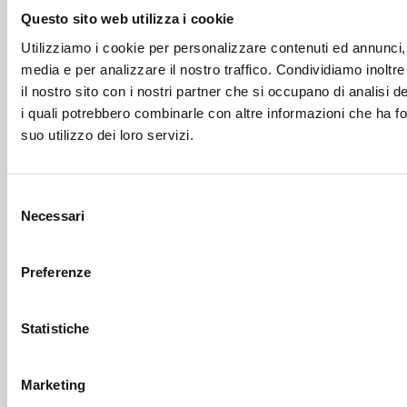
Questo sito web utilizza i cookie
Utilizziamo i cookie per personalizzare contenuti ed annunci, p
media e per analizzare il nostro traffico. Condividiamo inoltre
il nostro sito con i nostri partner che si occupano di analisi d
i quali potrebbero combinarle con altre informazioni che ha fo
suo utilizzo dei loro servizi.
Selezione
Necessari
del
consenso
Preferenze
Statistiche
Marketing